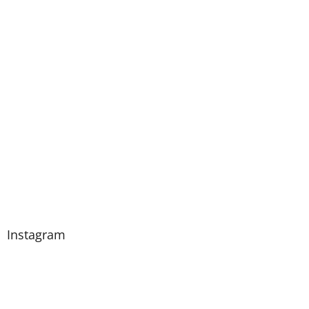
Instagram