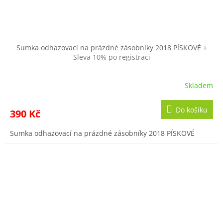
Sumka odhazovací na prázdné zásobníky 2018 PÍSKOVÉ
+
Sleva 10% po registraci
Skladem
Do košíku
390 Kč
Sumka odhazovací na prázdné zásobníky 2018 PÍSKOVÉ