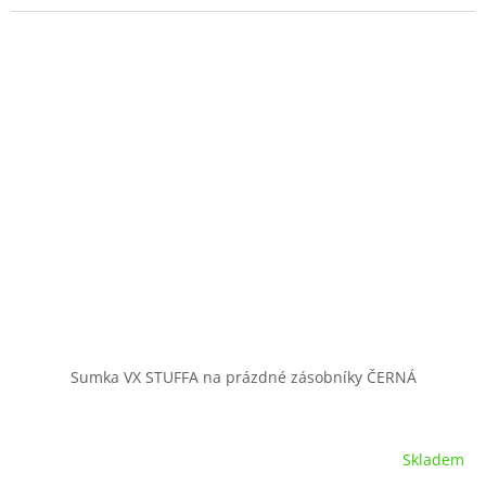
Sumka VX STUFFA na prázdné zásobníky ČERNÁ
Skladem