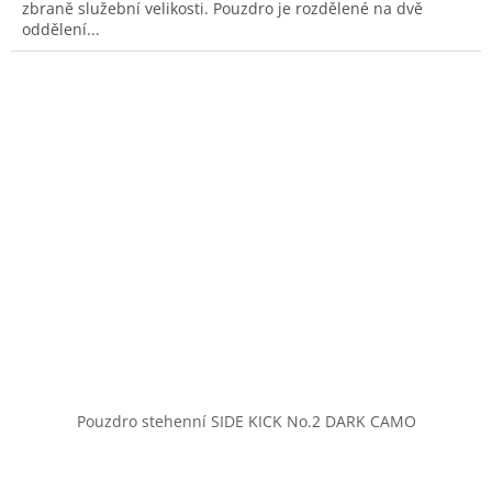
zbraně služební velikosti. Pouzdro je rozdělené na dvě
oddělení...
Pouzdro stehenní SIDE KICK No.2 DARK CAMO