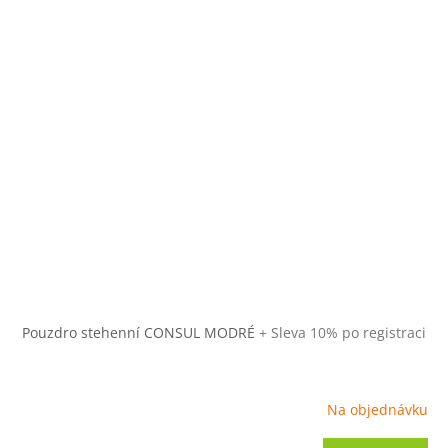
Pouzdro stehenní CONSUL MODRÉ
+ Sleva 10% po registraci
Na objednávku