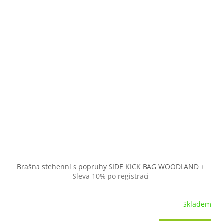
Brašna stehenní s popruhy SIDE KICK BAG WOODLAND
+
Sleva 10% po registraci
Skladem