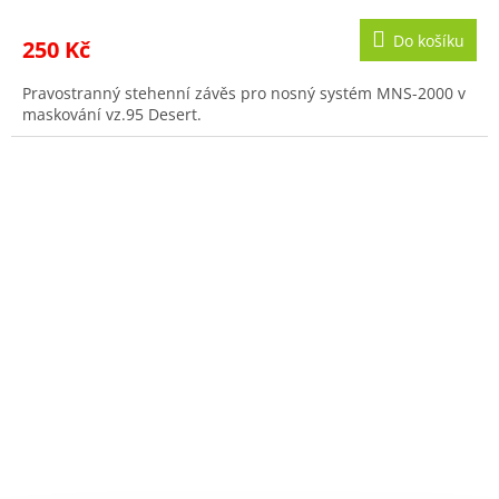
Do košíku
250 Kč
Pravostranný stehenní závěs pro nosný systém MNS-2000 v
maskování vz.95 Desert.