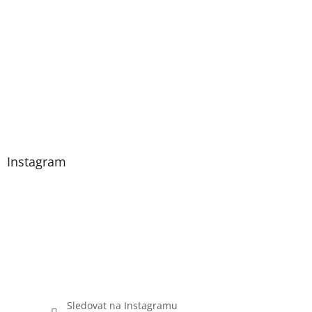
Instagram
Sledovat na Instagramu