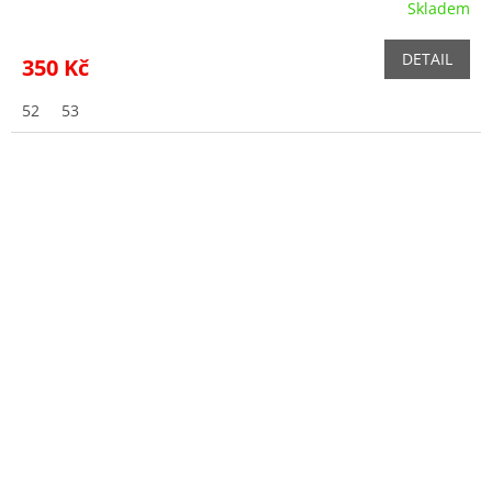
Skladem
DETAIL
350 Kč
52
53