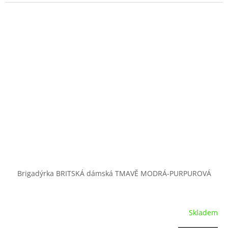
Brigadýrka BRITSKÁ dámská TMAVĚ MODRÁ-PURPUROVÁ
Skladem