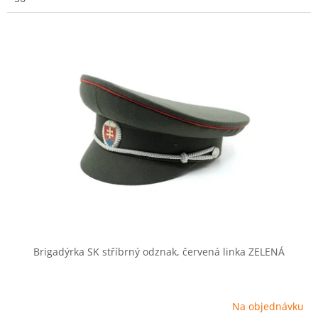
Brigadýrka SK stříbrný odznak, červená linka ZELENÁ
Na objednávku