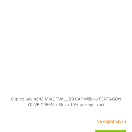
Čepice bavlněná MIKE TWILL BB CAP výšivka PENTAGON
OLIVE GREEN
+ Sleva 10% po registraci
Na objednávku