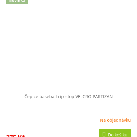
Novinka
Čepice baseball rip-stop VELCRO PARTIZAN
Na objednávku
Do košíku