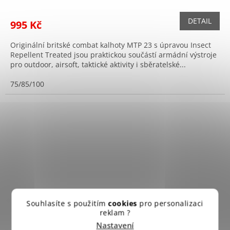
DETAIL
995 Kč
Originální britské combat kalhoty MTP 23 s úpravou Insect
Repellent Treated jsou praktickou součástí armádní výstroje
pro outdoor, airsoft, taktické aktivity i sběratelské...
75/85/100
Souhlasíte s použitím
cookies
pro personalizaci
reklam ?
Nastavení