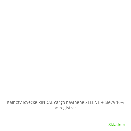
Kalhoty lovecké RINDAL cargo bavlněné ZELENÉ
+ Sleva 10%
po registraci
Skladem