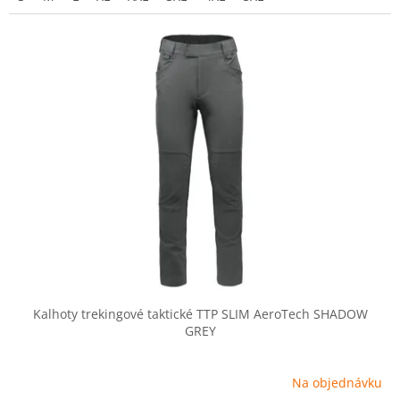
Kalhoty trekingové taktické TTP SLIM AeroTech SHADOW
GREY
Na objednávku