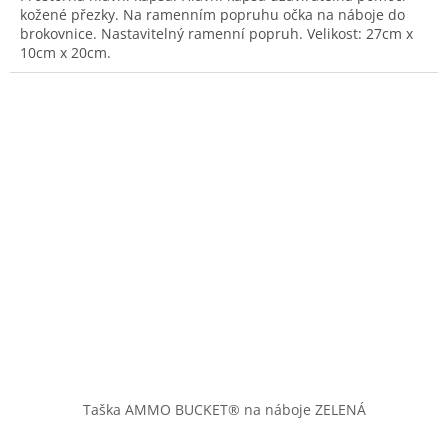
kožené přezky. Na ramenním popruhu očka na náboje do
brokovnice. Nastavitelný ramenní popruh. Velikost: 27cm x
10cm x 20cm.
Taška AMMO BUCKET® na náboje ZELENÁ