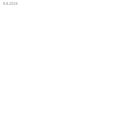
8.8.2024