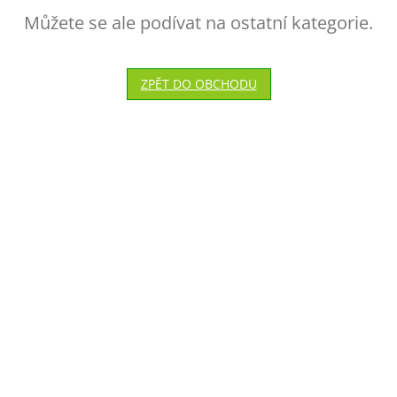
Můžete se ale podívat na ostatní kategorie.
ZPĚT DO OBCHODU