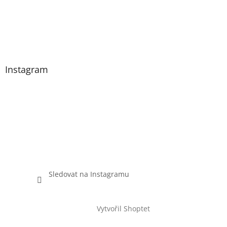
Instagram
Sledovat na Instagramu
Vytvořil Shoptet