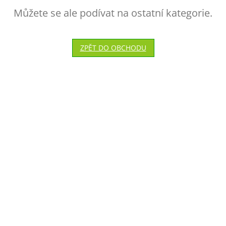
Můžete se ale podívat na ostatní kategorie.
ZPĚT DO OBCHODU