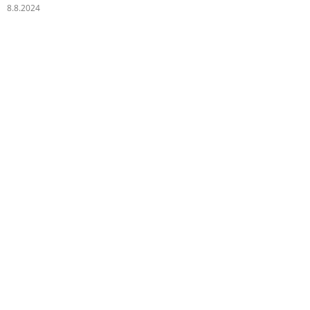
8.8.2024