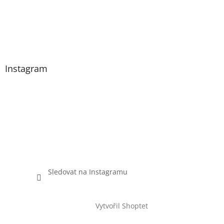
Instagram
Sledovat na Instagramu
Vytvořil Shoptet