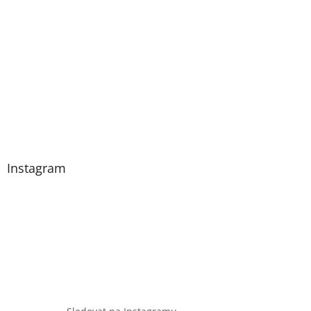
Instagram