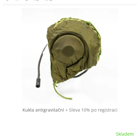
Kukla antigravitační
+ Sleva 10% po registraci
Skladem