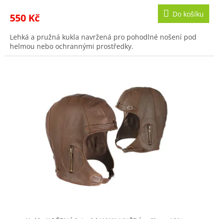
Do košíku
550 Kč
Lehká a pružná kukla navržená pro pohodlné nošení pod
helmou nebo ochrannými prostředky.